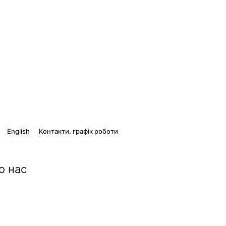
English
Контакти, графік роботи
о нас