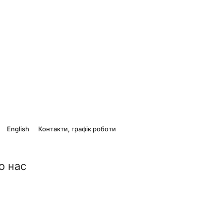
English
Контакти, графік роботи
о нас