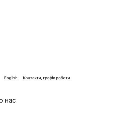
English
Контакти, графік роботи
о нас