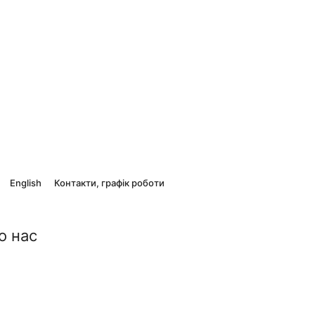
English
Контакти, графік роботи
о нас