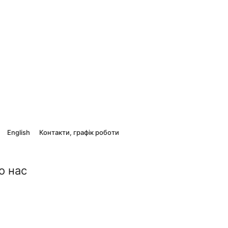
English
Контакти, графік роботи
о нас