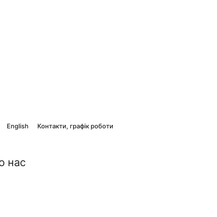
English
Контакти, графік роботи
о нас