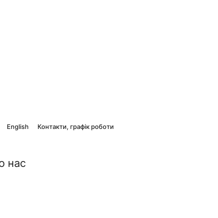
English
Контакти, графік роботи
о нас