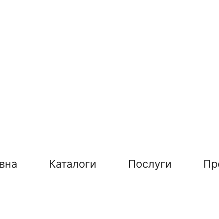
вна
Каталоги
Послуги
Пр