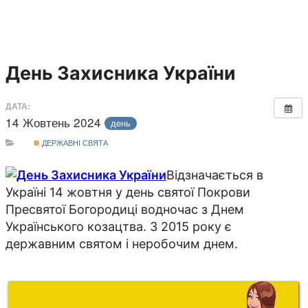
День Захисника України
ДАТА:
14 Жовтень 2024
день
ДЕРЖАВНІ СВЯТА
Відзначається в
Україні 14 жовтня у день святої Покрови
Пресвятої Богородиці водночас з Днем
Українського козацтва. З 2015 року є
державним святом і неробочим днем.