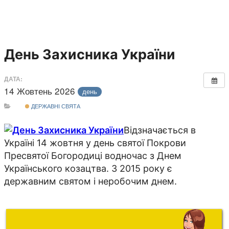
День Захисника України
ДАТА:
14 Жовтень 2026
день
ДЕРЖАВНІ СВЯТА
Відзначається в
Україні 14 жовтня у день святої Покрови
Пресвятої Богородиці водночас з Днем
Українського козацтва. З 2015 року є
державним святом і неробочим днем.