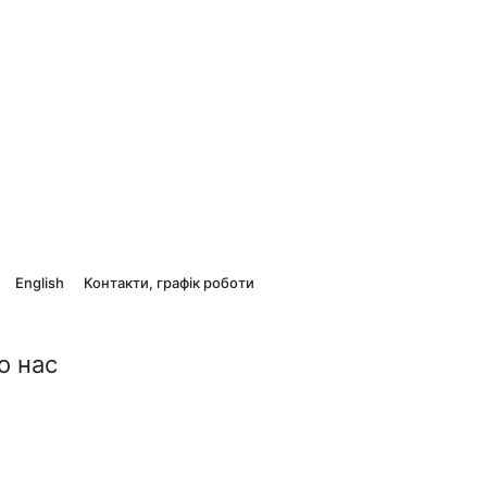
English
Контакти, графік роботи
о нас