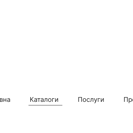
вна
Каталоги
Послуги
Пр