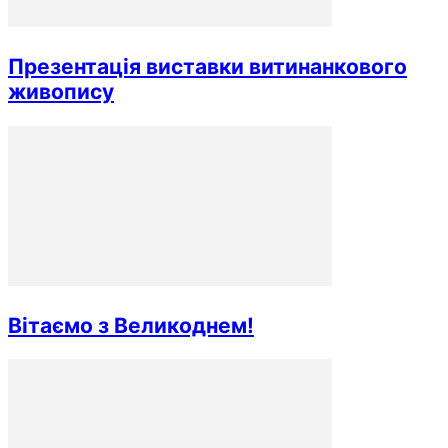
Презентація виставки витинанкового
живопису
Вітаємо з Великоднем!