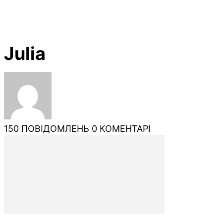
Julia
150 ПОВІДОМЛЕНЬ
0 КОМЕНТАРІ