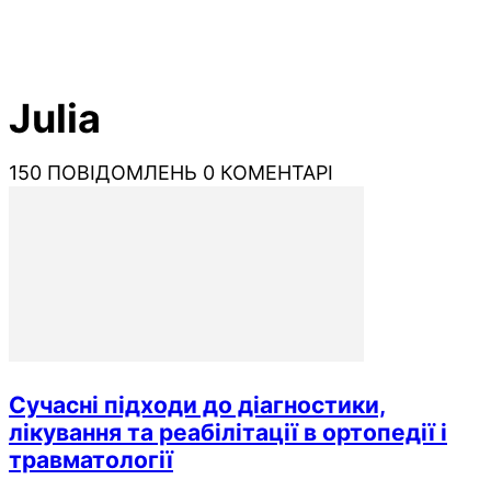
Julia
150 ПОВІДОМЛЕНЬ
0 КОМЕНТАРІ
Сучасні підходи до діагностики,
лікування та реабілітації в ортопедії і
травматології