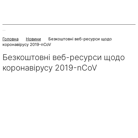
Головна
Новини
Безкоштовні веб-ресурси щодо
коронавірусу 2019-nCoV
Безкоштовні веб-ресурси щодо
коронавірусу 2019-nCoV
15 Травня 2020