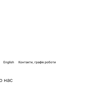
English
Контакти, графік роботи
о нас