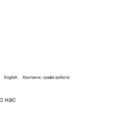
English
Контакти, графік роботи
о нас