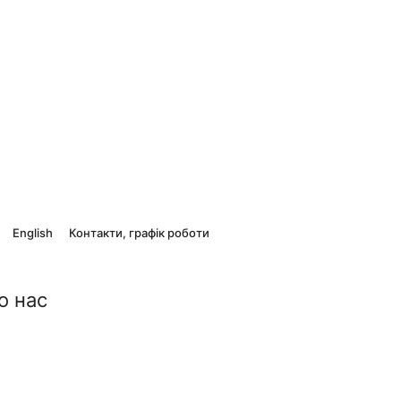
English
Контакти, графік роботи
о нас