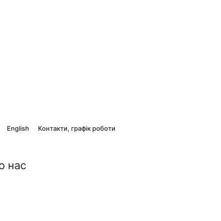
English
Контакти, графік роботи
о нас