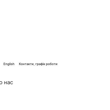
English
Контакти, графік роботи
о нас