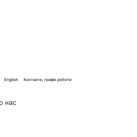
English
Контакти, графік роботи
о нас