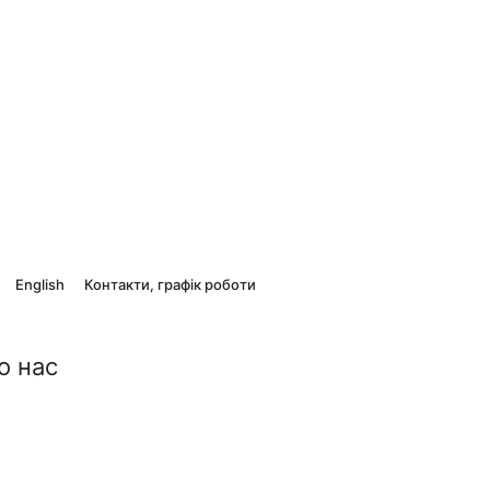
English
Контакти, графік роботи
о нас