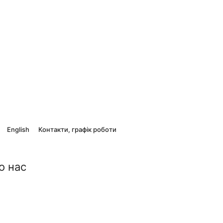
English
Контакти, графік роботи
о нас