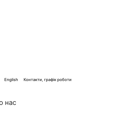
English
Контакти, графік роботи
о нас