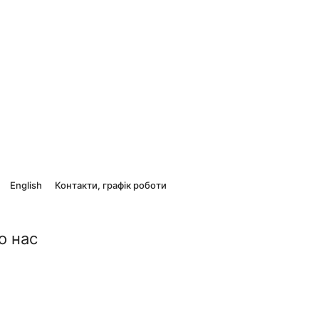
English
Контакти, графік роботи
о нас