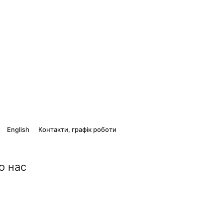
English
Контакти, графік роботи
о нас