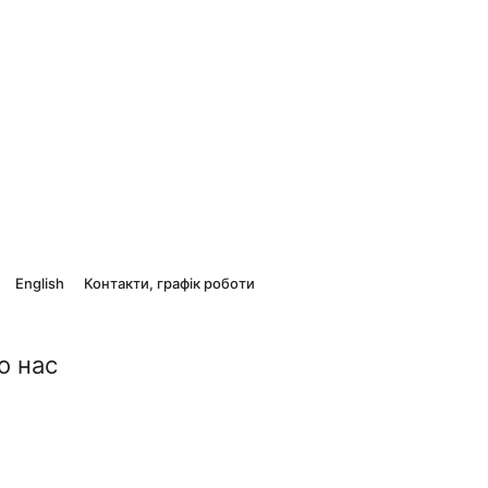
English
Контакти, графік роботи
о нас