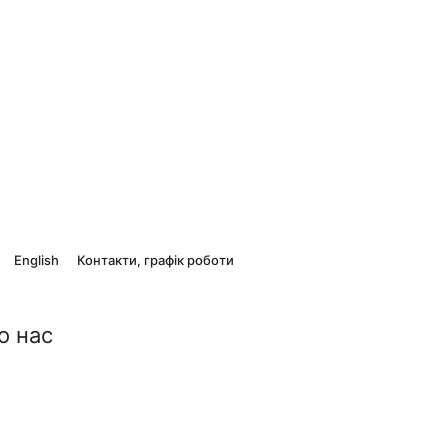
English
Контакти, графік роботи
о нас