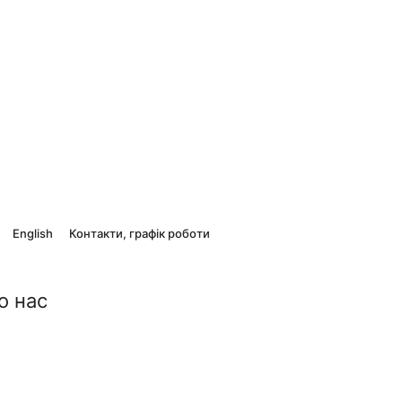
English
Контакти, графік роботи
о нас