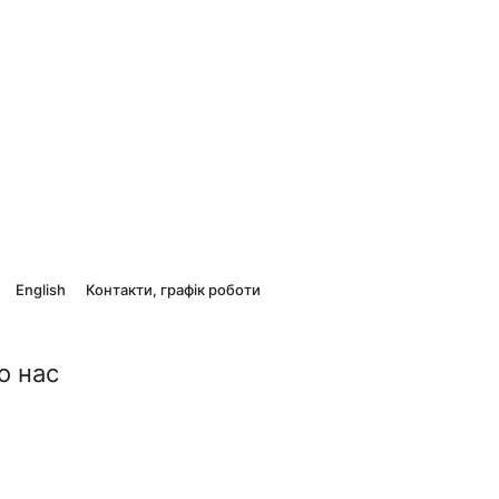
English
Контакти, графік роботи
о нас