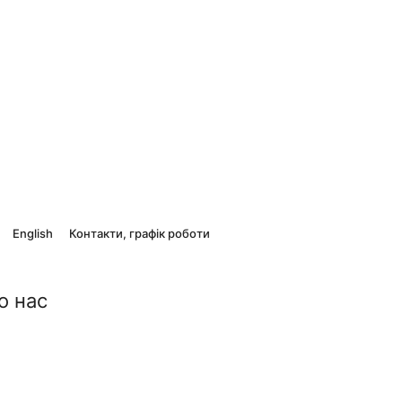
English
Контакти, графік роботи
о нас