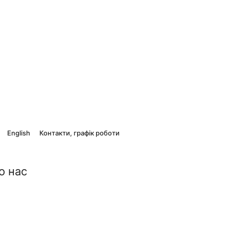
English
Контакти, графік роботи
о нас