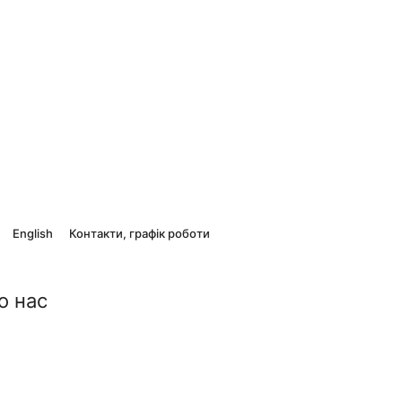
English
Контакти, графік роботи
о нас