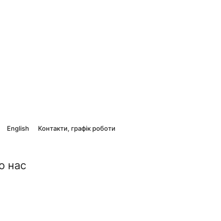
English
Контакти, графік роботи
о нас