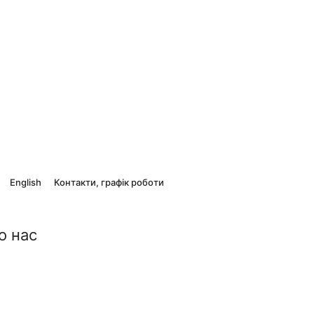
English
Контакти, графік роботи
о нас