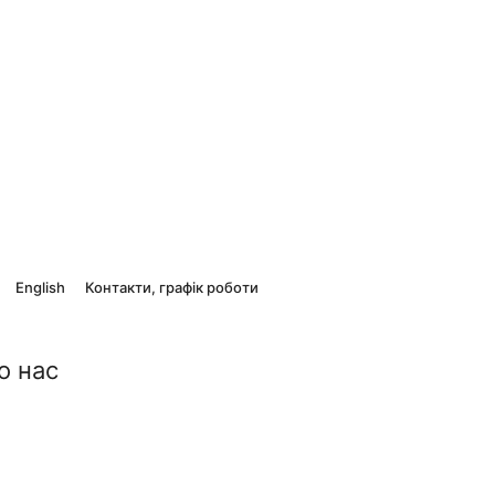
English
Контакти, графік роботи
о нас