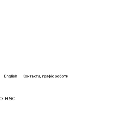
English
Контакти, графік роботи
о нас