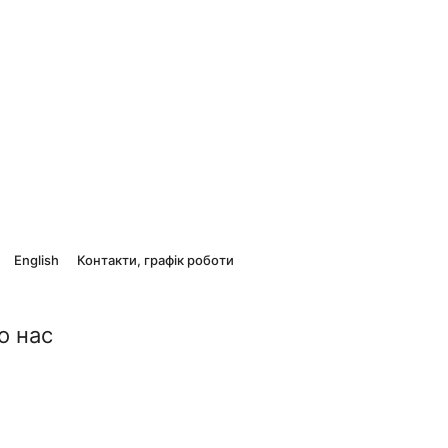
English
Контакти, графік роботи
о нас