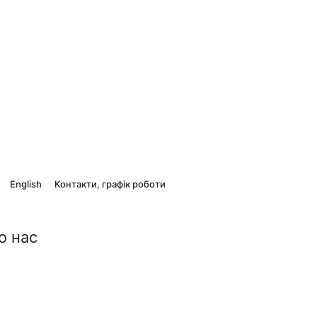
English
Контакти, графік роботи
о нас