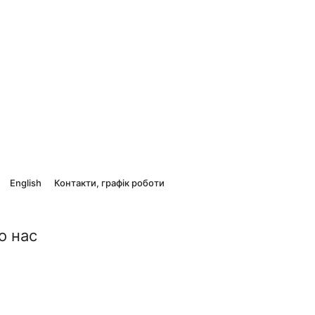
English
Контакти, графік роботи
о нас