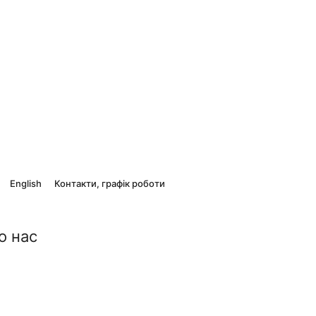
English
Контакти, графік роботи
о нас