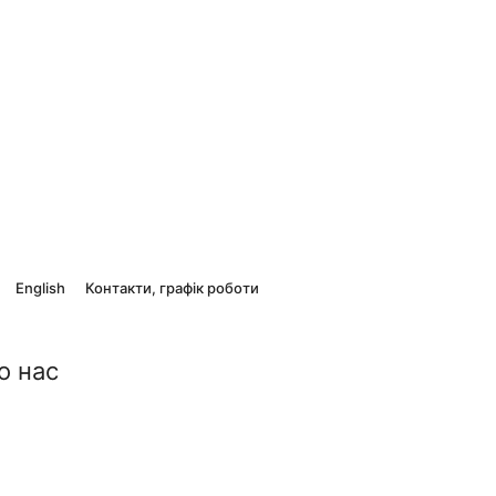
English
Контакти, графік роботи
о нас