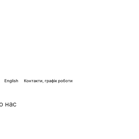
English
Контакти, графік роботи
о нас