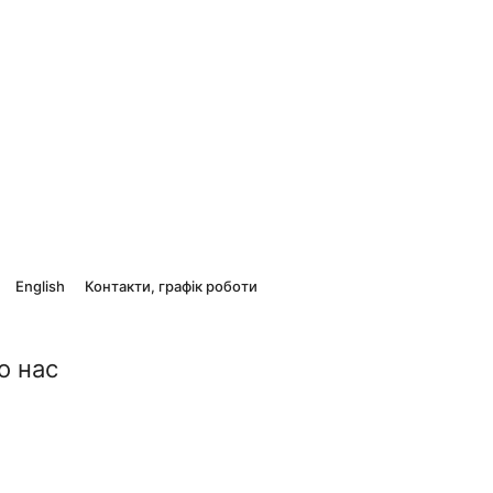
English
Контакти, графік роботи
о нас