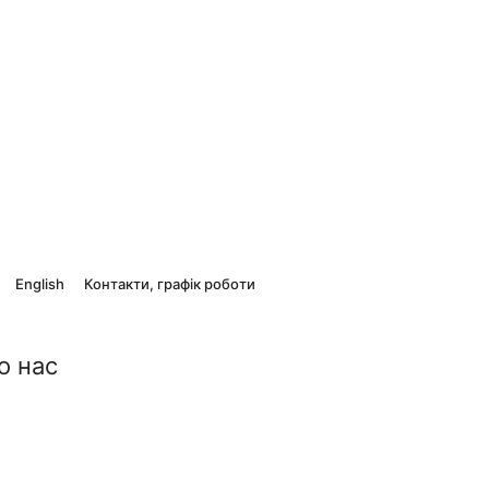
English
Контакти, графік роботи
о нас