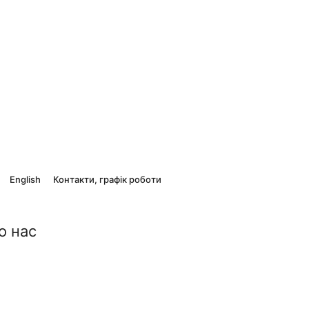
English
Контакти, графік роботи
о нас