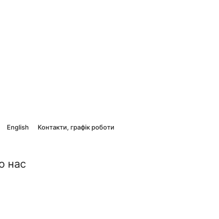
English
Контакти, графік роботи
о нас