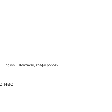
English
Контакти, графік роботи
о нас