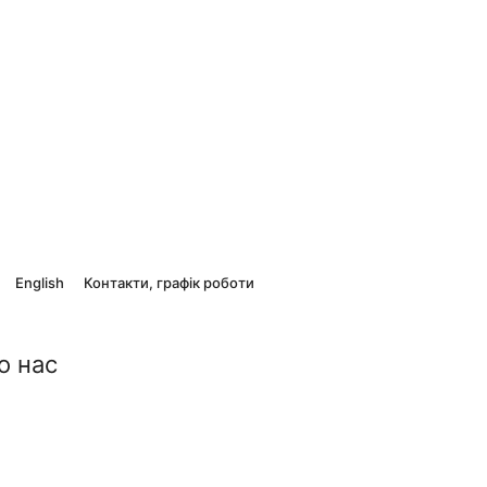
English
Контакти, графік роботи
о нас