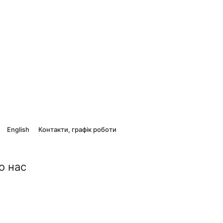
English
Контакти, графік роботи
о нас