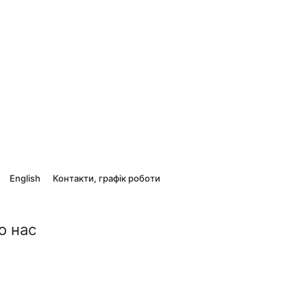
English
Контакти, графік роботи
о нас