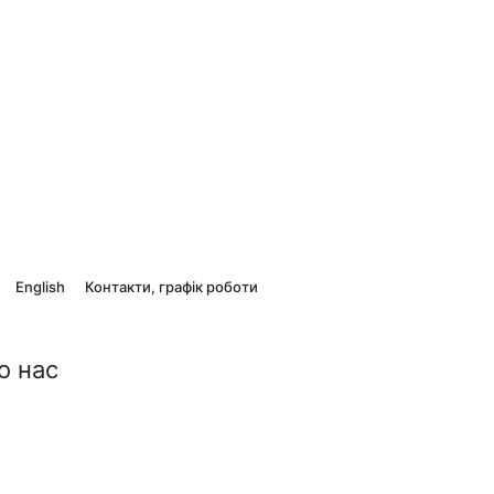
English
Контакти, графік роботи
о нас